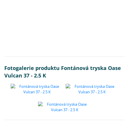
Fotogalerie produktu Fontánová tryska Oase
Vulcan 37 - 2.5 K