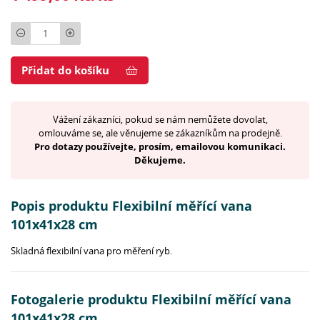
Počet
Přidat do košíku
Vážení zákazníci, pokud se nám nemůžete dovolat,
omlouváme se, ale věnujeme se zákazníkům na prodejně.
Pro dotazy používejte, prosím, emailovou komunikaci.
Děkujeme.
Popis produktu Flexibilní měřící vana
101x41x28 cm
Skladná flexibilní vana pro měření ryb.
Fotogalerie produktu Flexibilní měřící vana
101x41x28 cm