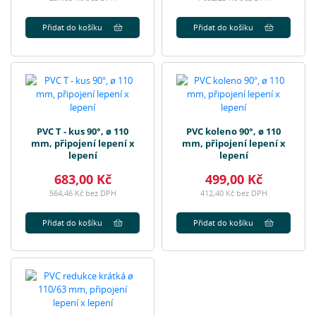
Přidat do košíku
Přidat do košíku
PVC T - kus 90°, ø 110
PVC koleno 90°, ø 110
mm, připojení lepení x
mm, připojení lepení x
lepení
lepení
683,00 Kč
499,00 Kč
564,46 Kč bez DPH
412,40 Kč bez DPH
Přidat do košíku
Přidat do košíku