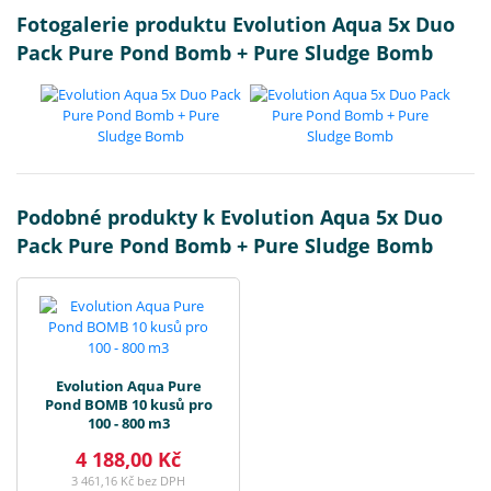
Fotogalerie produktu Evolution Aqua 5x Duo
Pack Pure Pond Bomb + Pure Sludge Bomb
Podobné produkty k Evolution Aqua 5x Duo
Pack Pure Pond Bomb + Pure Sludge Bomb
Evolution Aqua Pure
Pond BOMB 10 kusů pro
100 - 800 m3
4 188,00 Kč
3 461,16 Kč bez DPH