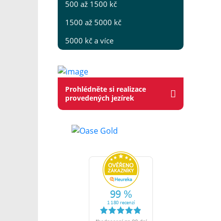
500 až 1500 kč
1500 až 5000 kč
5000 kč a více
Prohlédněte si realizace
provedených jezírek