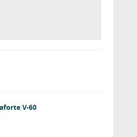
aforte V-60