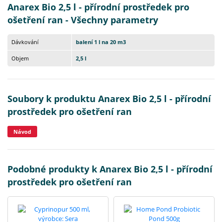
Anarex Bio 2,5 l - přírodní prostředek pro
ošetření ran - Všechny parametry
Dávkování
balení 1 l na 20 m3
Objem
2,5 l
Soubory k produktu Anarex Bio 2,5 l - přírodní
prostředek pro ošetření ran
Návod
Podobné produkty k Anarex Bio 2,5 l - přírodní
prostředek pro ošetření ran