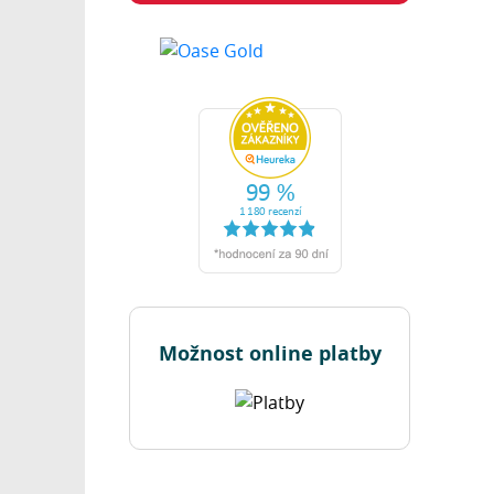
Možnost online platby