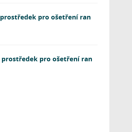
 prostředek pro ošetření ran
 prostředek pro ošetření ran