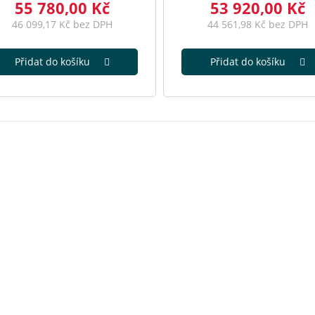
55 780,00 Kč
53 920,00 Kč
46 099,17 Kč bez DPH
44 561,98 Kč bez DPH
Přidat do košíku
Přidat do košíku