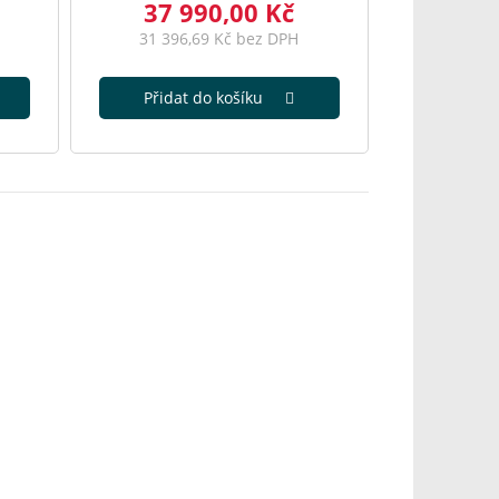
37 990,00 Kč
31 396,69 Kč bez DPH
Přidat do košíku